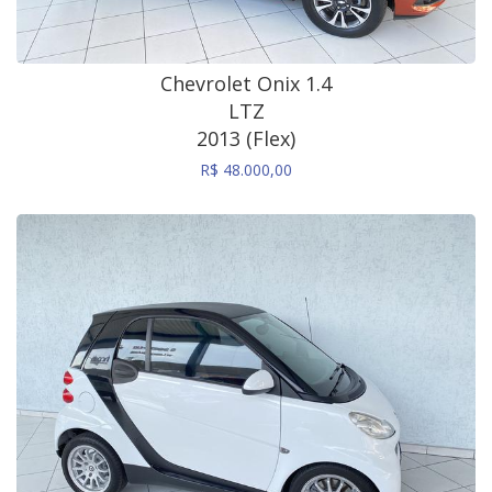
Chevrolet Onix 1.4
LTZ
2013 (Flex)
R$ 48.000,00