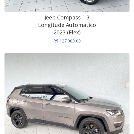
Jeep Compass 1.3
Longitude Automatico
2023 (Flex)
R$ 127.000,00