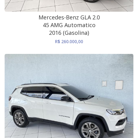
Mercedes-Benz GLA 2.0
45 AMG Automatico
2016 (Gasolina)
R$ 260.000,00