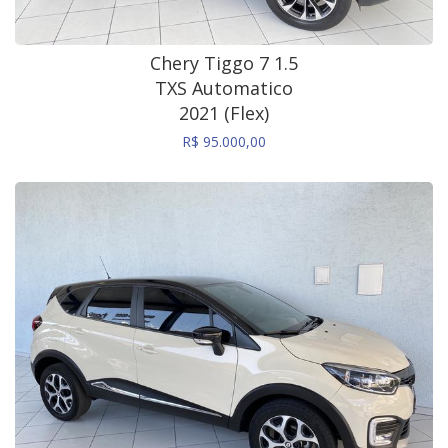
Chery Tiggo 7 1.5
TXS Automatico
2021 (Flex)
R$ 95.000,00