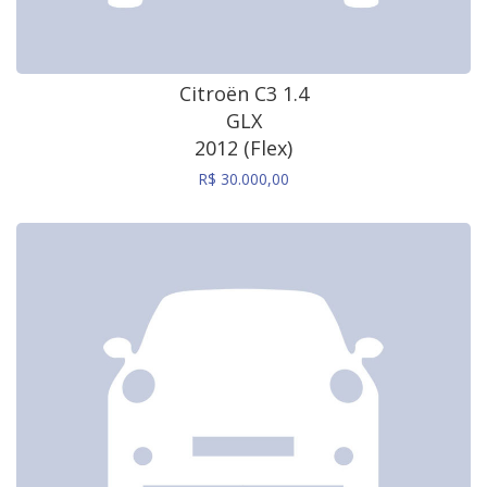
Citroën C3 1.4
GLX
2012 (Flex)
R$ 30.000,00