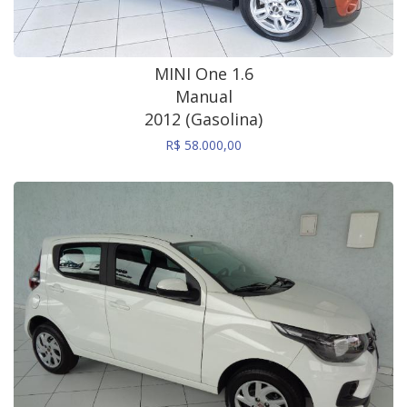
MINI One 1.6
Manual
2012 (Gasolina)
R$ 58.000,00