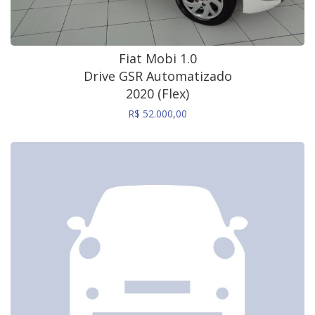
Fiat Mobi 1.0
Drive GSR Automatizado
2020 (Flex)
R$ 52.000,00