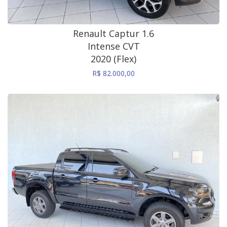
Renault Captur 1.6
Intense CVT
2020 (Flex)
R$ 82.000,00