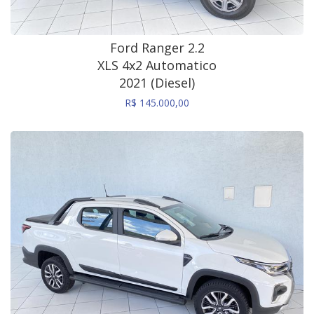
Ford Ranger 2.2
XLS 4x2 Automatico
2021 (Diesel)
R$ 145.000,00