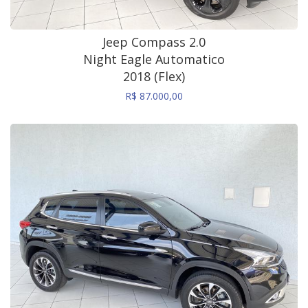
Jeep Compass 2.0
Night Eagle Automatico
2018 (Flex)
R$ 87.000,00