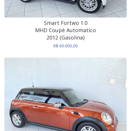
Smart Fortwo 1.0
MHD Coupé Automatico
2012 (Gasolina)
R$ 60.000,00