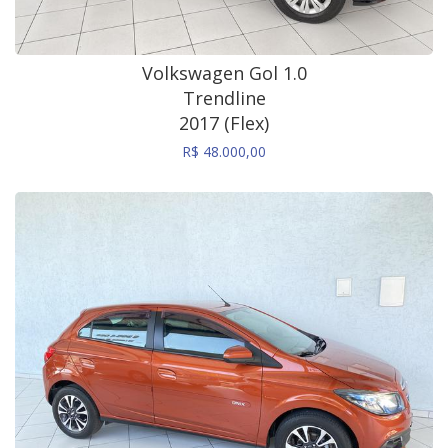
Volkswagen Gol 1.0
Trendline
2017 (Flex)
R$ 48.000,00