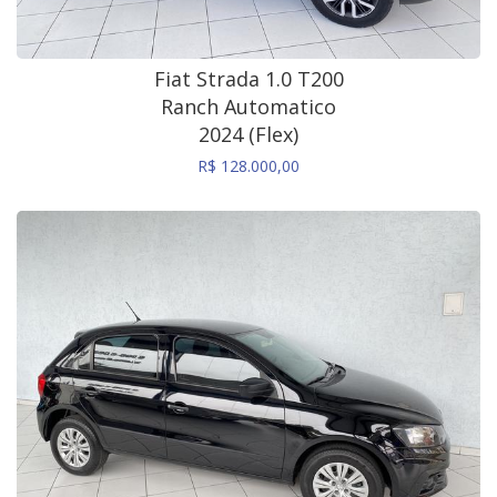
Fiat Strada 1.0 T200
Ranch Automatico
2024 (Flex)
R$ 128.000,00